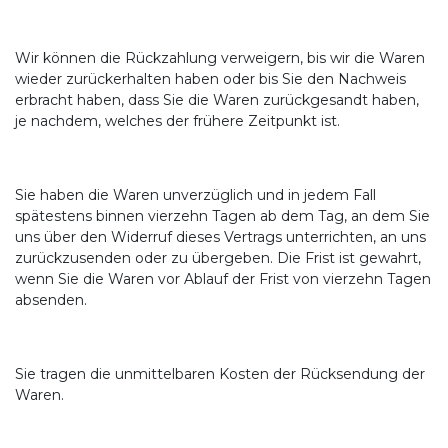
Wir können die Rückzahlung verweigern, bis wir die Waren
wieder zurückerhalten haben oder bis Sie den Nachweis
erbracht haben, dass Sie die Waren zurückgesandt haben,
je nachdem, welches der frühere Zeitpunkt ist.
Sie haben die Waren unverzüglich und in jedem Fall
spätestens binnen vierzehn Tagen ab dem Tag, an dem Sie
uns über den Widerruf dieses Vertrags unterrichten, an uns
zurückzusenden oder zu übergeben. Die Frist ist gewahrt,
wenn Sie die Waren vor Ablauf der Frist von vierzehn Tagen
absenden.
Sie tragen die unmittelbaren Kosten der Rücksendung der
Waren.