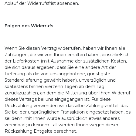
Ablauf der Widerrufsfrist absenden.
Folgen des Widerrufs
Wenn Sie diesen Vertrag widerrufen, haben wir Ihnen alle
Zahlungen, die wir von Ihnen erhalten haben, einschließlich
der Lieferkosten (mit Ausnahme der zusätzlichen Kosten,
die sich daraus ergeben, dass Sie eine andere Art der
Lieferung als die von uns angebotene, günstigste
Standardlieferung gewählt haben), unverzüglich und
spätestens binnen vierzehn Tagen ab dem Tag
zurückzuzahlen, an dem die Mitteilung über Ihren Widerruf
dieses Vertrags bei uns eingegangen ist. Für diese
Rückzahlung verwenden wir dasselbe Zahlungsmittel, das
Sie bei der ursprünglichen Transaktion eingesetzt haben, es
sei denn, mit Ihnen wurde ausdrücklich etwas anderes
vereinbart; in keinem Fall werden Ihnen wegen dieser
Rückzahlung Entgelte berechnet.