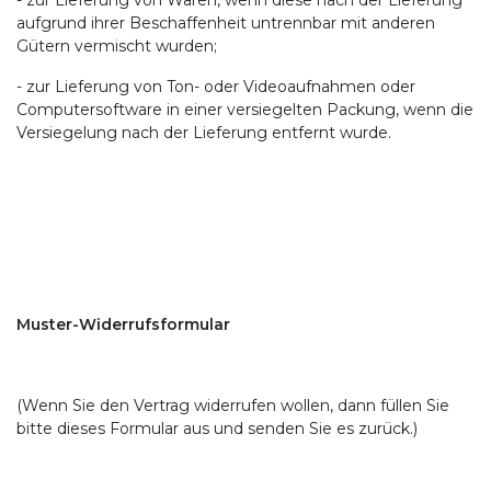
- zur Lieferung von Waren, wenn diese nach der Lieferung
aufgrund ihrer Beschaffenheit untrennbar mit anderen
Gütern vermischt wurden;
- zur Lieferung von Ton- oder Videoaufnahmen oder
Computersoftware in einer versiegelten Packung, wenn die
Versiegelung nach der Lieferung entfernt wurde.
Muster-Widerrufsformular
(Wenn Sie den Vertrag widerrufen wollen, dann füllen Sie
bitte dieses Formular aus und senden Sie es zurück.)