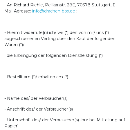
- An Richard Riehle, Pelikanstr. 28E, 70378 Stuttgart, E-
Mail-Adresse:
info@drachen-box.de
:
- Hiermit widerrufe(n) ich/ wir (*) den von mir/ uns (*)
abgeschlossenen Vertrag über den Kauf der folgenden
Waren (*)/
die Erbringung der folgenden Dienstleistung (*)
- Bestellt am (*)/ erhalten am (*)
- Name des/ der Verbraucher(s)
- Anschrift des/ der Verbraucher(s)
- Unterschrift des/ der Verbraucher(s) (nur bei Mitteilung auf
Papier)