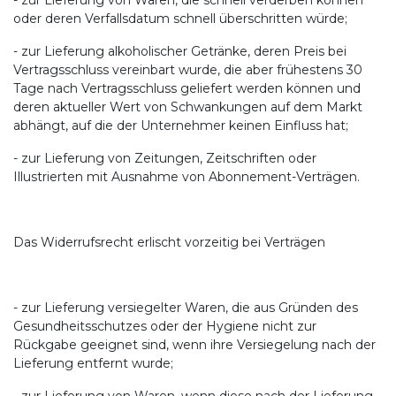
- zur Lieferung von Waren, die schnell verderben können
oder deren Verfallsdatum schnell überschritten würde;
- zur Lieferung alkoholischer Getränke, deren Preis bei
Vertragsschluss vereinbart wurde, die aber frühestens 30
Tage nach Vertragsschluss geliefert werden können und
deren aktueller Wert von Schwankungen auf dem Markt
abhängt, auf die der Unternehmer keinen Einfluss hat;
- zur Lieferung von Zeitungen, Zeitschriften oder
Illustrierten mit Ausnahme von Abonnement-Verträgen.
Das Widerrufsrecht erlischt vorzeitig bei Verträgen
- zur Lieferung versiegelter Waren, die aus Gründen des
Gesundheitsschutzes oder der Hygiene nicht zur
Rückgabe geeignet sind, wenn ihre Versiegelung nach der
Lieferung entfernt wurde;