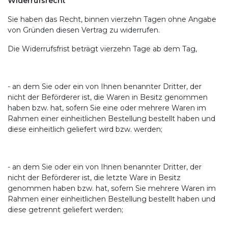
Widerrufsrecht
Sie haben das Recht, binnen vierzehn Tagen ohne Angabe
von Gründen diesen Vertrag zu widerrufen.
Die Widerrufsfrist beträgt vierzehn Tage ab dem Tag,
- an dem Sie oder ein von Ihnen benannter Dritter, der
nicht der Beförderer ist, die Waren in Besitz genommen
haben bzw. hat, sofern Sie eine oder mehrere Waren im
Rahmen einer einheitlichen Bestellung bestellt haben und
diese einheitlich geliefert wird bzw. werden;
- an dem Sie oder ein von Ihnen benannter Dritter, der
nicht der Beförderer ist, die letzte Ware in Besitz
genommen haben bzw. hat, sofern Sie mehrere Waren im
Rahmen einer einheitlichen Bestellung bestellt haben und
diese getrennt geliefert werden;