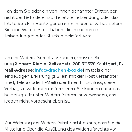
- an dem Sie oder ein von Ihnen benannter Dritter, der
nicht der Beförderer ist, die letzte Teilsendung oder das
letzte Stück in Besitz genommen haben bzw. hat, sofern
Sie eine Ware bestellt haben, die in mehreren
Teilsendungen oder Stücken geliefert wird;
Um Ihr Widerrufsrecht auszuüben, müssen Sie
uns
(Richard Riehle, Pelikanstr. 28E 70378 Stuttgart, E-
Mail-Adresse:
info@drachen-box.de
)
mittels einer
eindeutigen Erklärung (z.B. ein mit der Post versandter
Brief, Telefax oder E-Mail) über Ihren Entschluss, diesen
Vertrag zu widerrufen, informieren. Sie können dafür das
beigefügte Muster-Widerrufsformular verwenden, das
jedoch nicht vorgeschrieben ist.
Zur Wahrung der Widerrufsfrist reicht es aus, dass Sie die
Mitteilung über die Ausübung des Widerrufsrechts vor