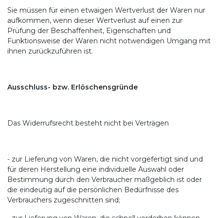
Sie müssen für einen etwaigen Wertverlust der Waren nur
aufkommen, wenn dieser Wertverlust auf einen zur
Prüfung der Beschaffenheit, Eigenschaften und
Funktionsweise der Waren nicht notwendigen Umgang mit
ihnen zurückzuführen ist.
Ausschluss- bzw. Erlöschensgründe
Das Widerrufsrecht besteht nicht bei Verträgen
- zur Lieferung von Waren, die nicht vorgefertigt sind und
für deren Herstellung eine individuelle Auswahl oder
Bestimmung durch den Verbraucher maßgeblich ist oder
die eindeutig auf die persönlichen Bedürfnisse des
Verbrauchers zugeschnitten sind;