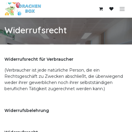
Zum Inhalt springen
Widerrufsrecht
Widerrufsrecht für Verbraucher
(Verbraucher ist jede natürliche Person, die ein
Rechtsgeschäft zu Zwecken abschließt, die überwiegend
weder ihrer gewerblichen noch ihrer selbstständigen
beruflichen Tätigkeit zugerechnet werden kann.)
Widerrufsbelehrung