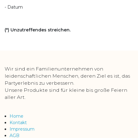
- Datum
(*) Unzutreffendes streichen.
Wir sind ein Familienunternehmen von
leidenschaftlichen Menschen, deren Ziel es ist, das
Partyerlebnis zu verbessern.
Unsere Produkte sind für kleine bis große Feiern
aller Art.
Home
Kontakt
Impressum
AGB