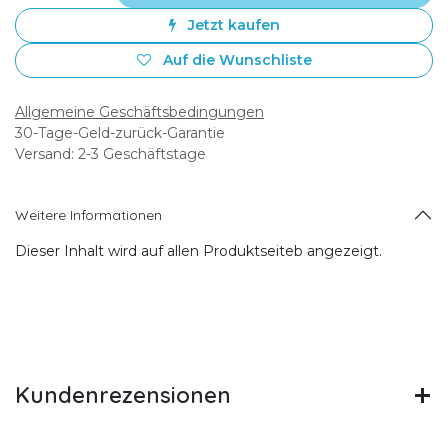
Jetzt kaufen
Auf die Wunschliste
Allgemeine Geschäftsbedingungen
30-Tage-Geld-zurück-Garantie
Versand: 2-3 Geschäftstage
Weitere Informationen
Dieser Inhalt wird auf allen Produktseiteb angezeigt.
Kundenrezensionen