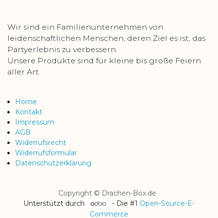
Wir sind ein Familienunternehmen von
leidenschaftlichen Menschen, deren Ziel es ist, das
Partyerlebnis zu verbessern.
Unsere Produkte sind für kleine bis große Feiern
aller Art.
Home
Kontakt
Impressum
AGB
Widerrufsrecht
Widerrufsformular
Datenschutzerklärung
Copyright © Drachen-Box.de
Unterstützt durch
- Die #1
Open-Source-E-
Commerce