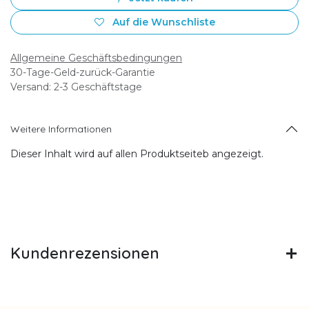
Auf die Wunschliste
Allgemeine Geschäftsbedingungen
30-Tage-Geld-zurück-Garantie
Versand: 2-3 Geschäftstage
Weitere Informationen
Dieser Inhalt wird auf allen Produktseiteb angezeigt.
Kundenrezensionen