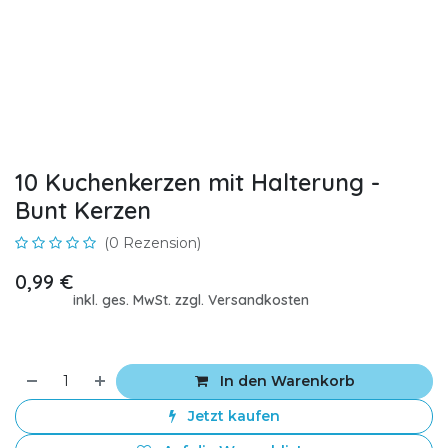
10 Kuchenkerzen mit Halterung -
Bunt Kerzen
(0 Rezension)
0,99
€
inkl. ges. MwSt. zzgl. Versandkosten
In den Warenkorb
Jetzt kaufen