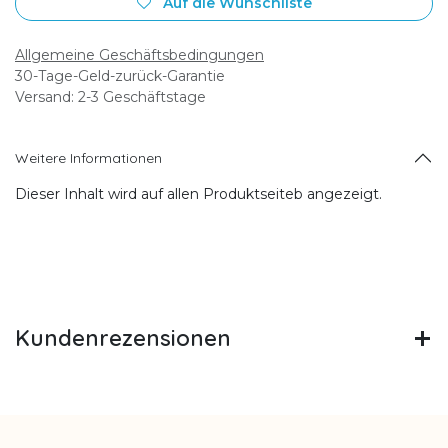
Auf die Wunschliste
Allgemeine Geschäftsbedingungen
30-Tage-Geld-zurück-Garantie
Versand: 2-3 Geschäftstage
Weitere Informationen
Dieser Inhalt wird auf allen Produktseiteb angezeigt.
Kundenrezensionen