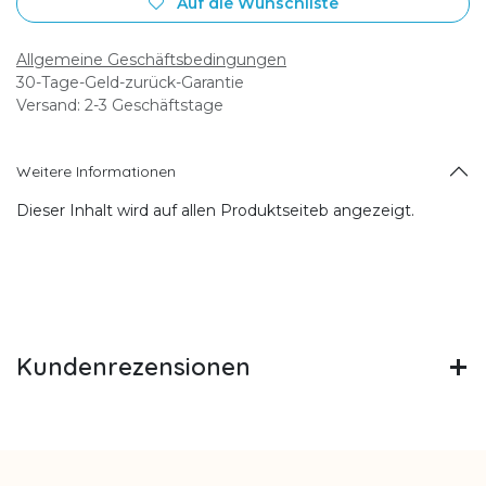
Auf die Wunschliste
Allgemeine Geschäftsbedingungen
30-Tage-Geld-zurück-Garantie
Versand: 2-3 Geschäftstage
Weitere Informationen
Dieser Inhalt wird auf allen Produktseiteb angezeigt.
Kundenrezensionen