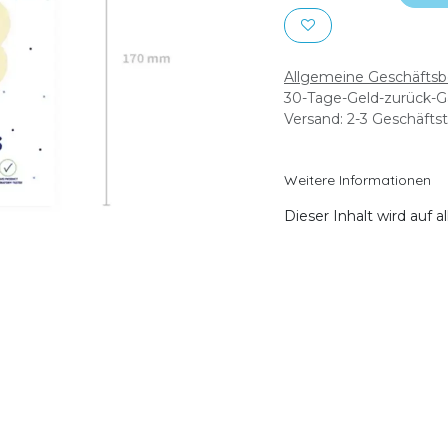
Allgemeine Geschäfts
30-Tage-Geld-zurück-G
Versand: 2-3 Geschäfts
Weitere Informationen
Dieser Inhalt wird auf 