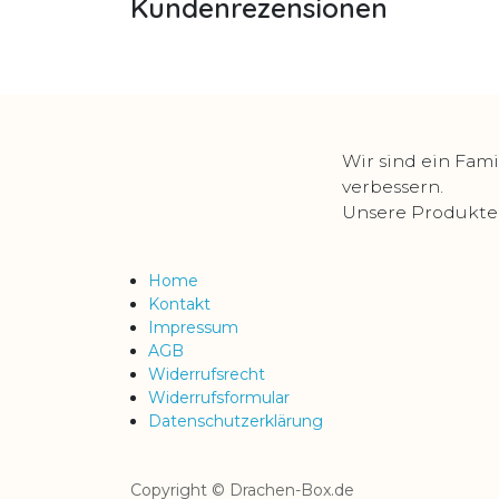
Kundenrezensionen
Wir sind ein Fami
verbessern.
Unsere Produkte s
Home
Kontakt
Impressum
AGB
Widerrufsrecht
Widerrufsformular
Datenschutzerklärung
Copyright © Drachen-Box.de