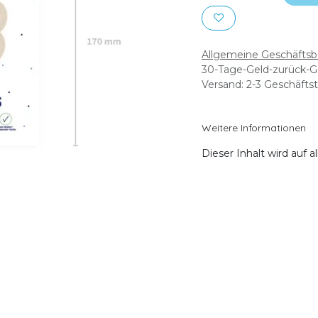
Allgemeine Geschäfts
30-Tage-Geld-zurück-G
Versand: 2-3 Geschäfts
Weitere Informationen
Dieser Inhalt wird auf 