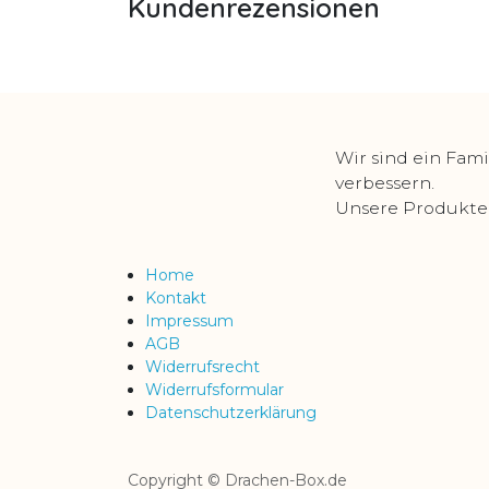
Kundenrezensionen
Wir sind ein Fami
verbessern.
Unsere Produkte s
Home
Kontakt
Impressum
AGB
Widerrufsrecht
Widerrufsformular
Datenschutzerklärung
Copyright © Drachen-Box.de