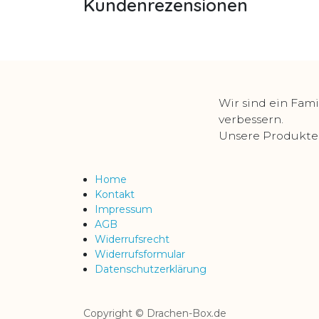
Kundenrezensionen
Wir sind ein Fami
verbessern.
Unsere Produkte s
Home
Kontakt
Impressum
AGB
Widerrufsrecht
Widerrufsformular
Datenschutzerklärung
Copyright © Drachen-Box.de