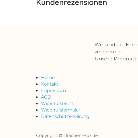
Kundenrezensionen
Wir sind ein Fami
verbessern.
Unsere Produkte s
Home
Kontakt
Impressum
AGB
Widerrufsrecht
Widerrufsformular
Datenschutzerklärung
Copyright © Drachen-Box.de