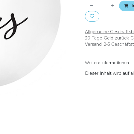
I
Allgemeine Geschäfts
30-Tage-Geld-zurück-G
Versand: 2-3 Geschäfts
Weitere Informationen
Dieser Inhalt wird auf 