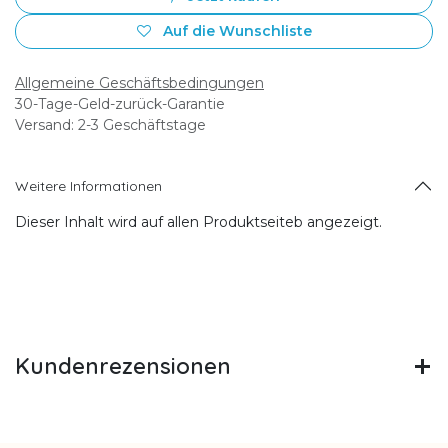
Auf die Wunschliste
Allgemeine Geschäftsbedingungen
30-Tage-Geld-zurück-Garantie
Versand: 2-3 Geschäftstage
Weitere Informationen
Dieser Inhalt wird auf allen Produktseiteb angezeigt.
Kundenrezensionen