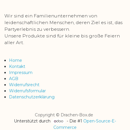
Wir sind ein Familienunternehmen von
leidenschaftlichen Menschen, deren Ziel es ist, das
Partyerlebnis zu verbessern.
Unsere Produkte sind für kleine bis große Feiern
aller Art.
Home
Kontakt
Impressum
AGB
Widerrufsrecht
Widerrufsformular
Datenschutzerklärung
Copyright © Drachen-Box.de
Unterstützt durch
- Die #1
Open-Source-E-
Commerce