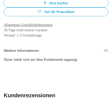
Jetzt kaufen
Auf die Wunschliste
Allgemeine Geschäftsbedingungen
30-Tage-Geld-zurück-Garantie
Versand: 2-3 Geschäftstage
Weitere Informationen
Dieser Inhalt wird auf allen Produktseiteb angezeigt.
Kundenrezensionen