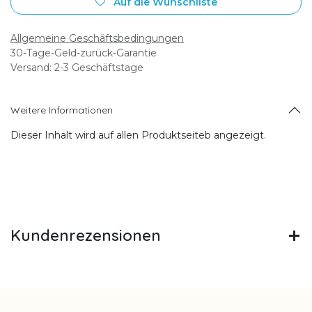
Auf die Wunschliste
Allgemeine Geschäftsbedingungen
30-Tage-Geld-zurück-Garantie
Versand: 2-3 Geschäftstage
Weitere Informationen
Dieser Inhalt wird auf allen Produktseiteb angezeigt.
Kundenrezensionen