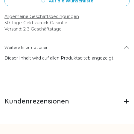
Auf die Wunschliste
Allgemeine Geschäftsbedingungen
30-Tage-Geld-zurück-Garantie
Versand: 2-3 Geschäftstage
Weitere Informationen
Dieser Inhalt wird auf allen Produktseiteb angezeigt.
Kundenrezensionen