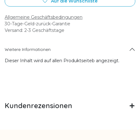
Auf die Wunschliste
Allgemeine Geschäftsbedingungen
30-Tage-Geld-zurück-Garantie
Versand: 2-3 Geschäftstage
Weitere Informationen
Dieser Inhalt wird auf allen Produktseiteb angezeigt.
Kundenrezensionen