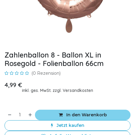
Zahlenballon 8 - Ballon XL in
Rosegold - Folienballon 66cm
(0 Rezension)
4,99
€
inkl. ges. MwSt. zzgl. Versandkosten
In den Warenkorb
Jetzt kaufen