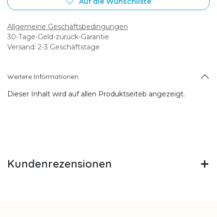
Auf die Wunschliste
Allgemeine Geschäftsbedingungen
30-Tage-Geld-zurück-Garantie
Versand: 2-3 Geschäftstage
Weitere Informationen
Dieser Inhalt wird auf allen Produktseiteb angezeigt.
Kundenrezensionen