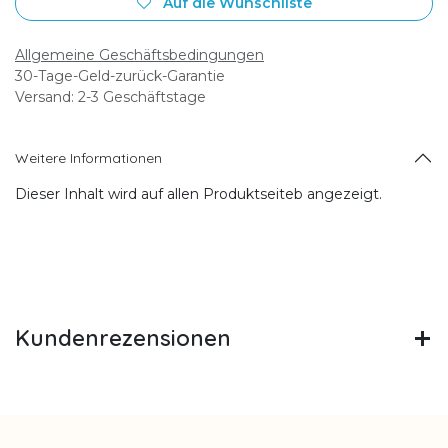
Auf die Wunschliste
Allgemeine Geschäftsbedingungen
30-Tage-Geld-zurück-Garantie
Versand: 2-3 Geschäftstage
Weitere Informationen
Dieser Inhalt wird auf allen Produktseiteb angezeigt.
Kundenrezensionen