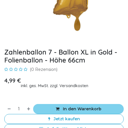
Zahlenballon 7 - Ballon XL in Gold -
Folienballon - Höhe 66cm
(0 Rezension)
4,99
€
inkl. ges. MwSt. zzgl. Versandkosten
In den Warenkorb
Jetzt kaufen