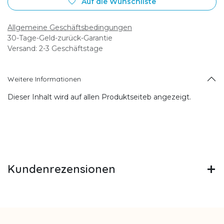
Auf die Wunschliste
Allgemeine Geschäftsbedingungen
30-Tage-Geld-zurück-Garantie
Versand: 2-3 Geschäftstage
Weitere Informationen
Dieser Inhalt wird auf allen Produktseiteb angezeigt.
Kundenrezensionen