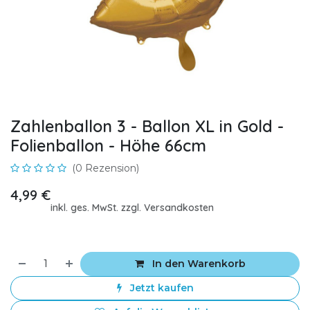
Zahlenballon 3 - Ballon XL in Gold -
Folienballon - Höhe 66cm
(0 Rezension)
4,99
€
inkl. ges. MwSt. zzgl. Versandkosten
In den Warenkorb
Jetzt kaufen