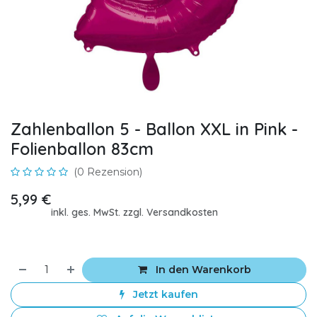
Zahlenballon 5 - Ballon XXL in Pink -
Folienballon 83cm
(0 Rezension)
5,99
€
inkl. ges. MwSt. zzgl. Versandkosten
In den Warenkorb
Jetzt kaufen