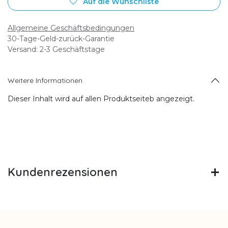
Auf die Wunschliste
Allgemeine Geschäftsbedingungen
30-Tage-Geld-zurück-Garantie
Versand: 2-3 Geschäftstage
Weitere Informationen
Dieser Inhalt wird auf allen Produktseiteb angezeigt.
Kundenrezensionen