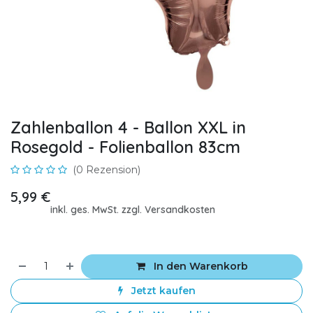
Zahlenballon 4 - Ballon XXL in
Rosegold - Folienballon 83cm
(0 Rezension)
5,99
€
inkl. ges. MwSt. zzgl. Versandkosten
In den Warenkorb
Jetzt kaufen