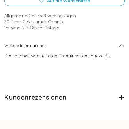
Auf die Wunschliste
Allgemeine Geschäftsbedingungen
30-Tage-Geld-zurück-Garantie
Versand: 2-3 Geschäftstage
Weitere Informationen
Dieser Inhalt wird auf allen Produktseiteb angezeigt.
Kundenrezensionen