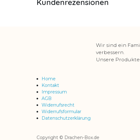
Kundenrezensionen
Wir sind ein Fami
verbessern.
Unsere Produkte s
Home
Kontakt
Impressum
AGB
Widerrufsrecht
Widerrufsformular
Datenschutzerklärung
Copyright © Drachen-Box.de