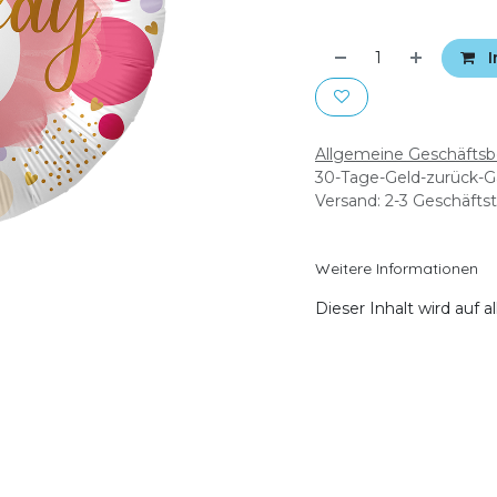
I
Allgemeine Geschäfts
30-Tage-Geld-zurück-G
Versand: 2-3 Geschäfts
Weitere Informationen
Dieser Inhalt wird auf 