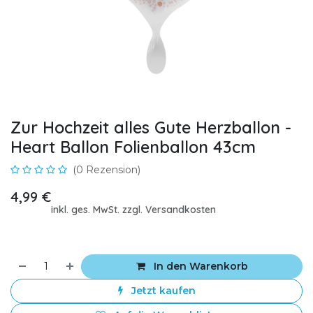
Zur Hochzeit alles Gute Herzballon -
Heart Ballon Folienballon 43cm
(0 Rezension)
4,99
€
inkl. ges. MwSt. zzgl. Versandkosten
In den Warenkorb
Jetzt kaufen