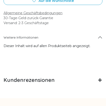
Auf die Wunschliste
Allgemeine Geschäftsbedingungen
30-Tage-Geld-zurück-Garantie
Versand: 2-3 Geschäftstage
Weitere Informationen
Dieser Inhalt wird auf allen Produktseiteb angezeigt.
Kundenrezensionen