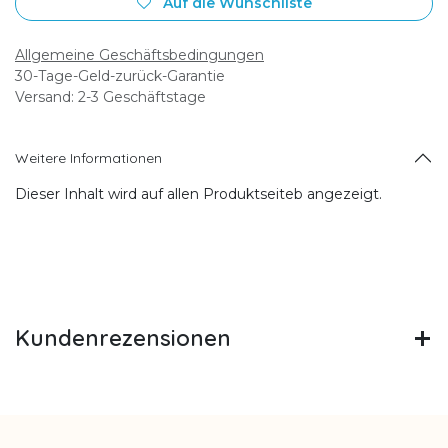
Auf die Wunschliste
Allgemeine Geschäftsbedingungen
30-Tage-Geld-zurück-Garantie
Versand: 2-3 Geschäftstage
Weitere Informationen
Dieser Inhalt wird auf allen Produktseiteb angezeigt.
Kundenrezensionen