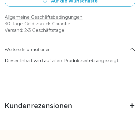
Auf die Wunschliste
Allgemeine Geschäftsbedingungen
30-Tage-Geld-zurück-Garantie
Versand: 2-3 Geschäftstage
Weitere Informationen
Dieser Inhalt wird auf allen Produktseiteb angezeigt.
Kundenrezensionen