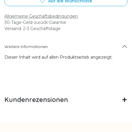
Auf die Wunschliste
Allgemeine Geschäftsbedingungen
30-Tage-Geld-zurück-Garantie
Versand: 2-3 Geschäftstage
Weitere Informationen
Dieser Inhalt wird auf allen Produktseiteb angezeigt.
Kundenrezensionen