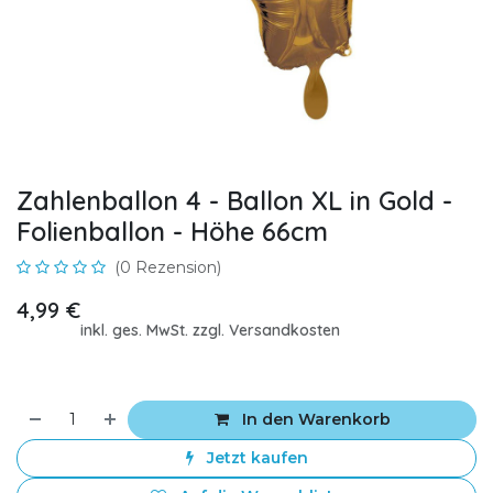
Zahlenballon 4 - Ballon XL in Gold -
Folienballon - Höhe 66cm
(0 Rezension)
4,99
€
inkl. ges. MwSt. zzgl. Versandkosten
In den Warenkorb
Jetzt kaufen