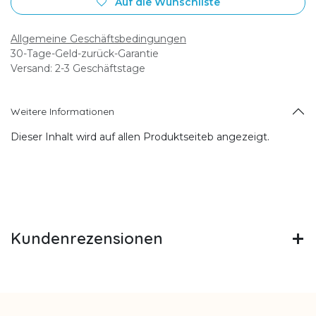
Auf die Wunschliste
Allgemeine Geschäftsbedingungen
30-Tage-Geld-zurück-Garantie
Versand: 2-3 Geschäftstage
Weitere Informationen
Dieser Inhalt wird auf allen Produktseiteb angezeigt.
Kundenrezensionen